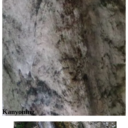
Kanyoning