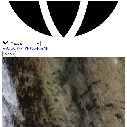
VÁLASSZ PROGRAMOT
Menü